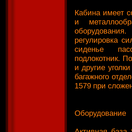
Кабина имеет с
и металлообр
оборудования
регулировка си
сиденье пас
подлокотник. По
и другие уголк
багажного отдел
1579 при сложе
Оборудование
Активная база 