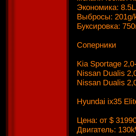
Экономика: 8.5
Выбросы: 201g
Буксировка: 750
Соперники
Kia Sportage 2
Nissan Dualis 2
Nissan Dualis 2
Hyundai ix35 Eli
Цена: от $ 3199
Двигатель: 13