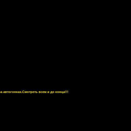
а автогонках.Смотреть всем и до конца!!!