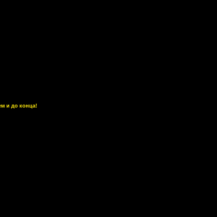
ем и до конца!