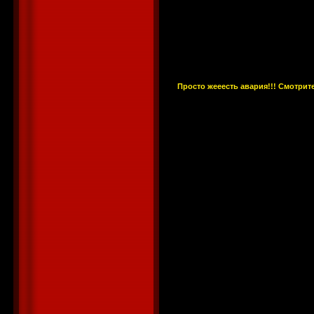
Просто жееесть авария!!! Смотрите