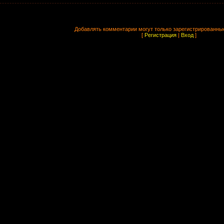
Добавлять комментарии могут только зарегистрированны
[
Регистрация
|
Вход
]