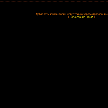
Добавлять комментарии могут только зарегистрированны
[
Регистрация
|
Вход
]