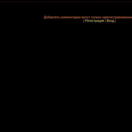
Добавлять комментарии могут только зарегистрированны
[
Регистрация
|
Вход
]