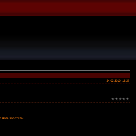
24.03.2010, 18:27
е пользователи.